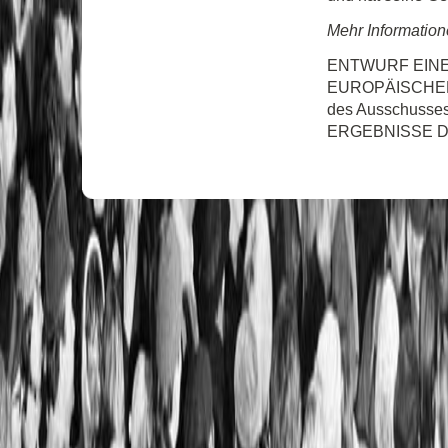
Mehr Information
ENTWURF EINE
EUROPÄISCHE
des Ausschusses
ERGEBNISSE 