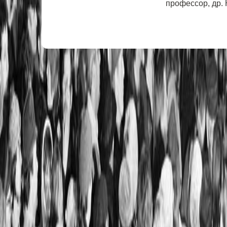
профессор, др. 