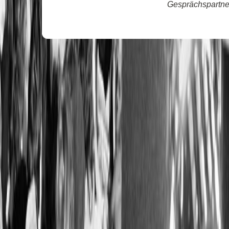
Gesprächspartner