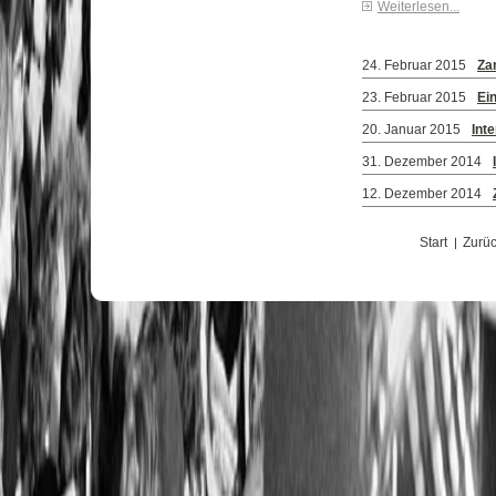
Weiterlesen...
24. Februar 2015
Zar
23. Februar 2015
Ei
20. Januar 2015
Int
31. Dezember 2014
12. Dezember 2014
Start
Zurü