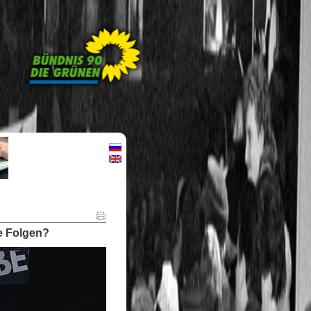
e Folgen?