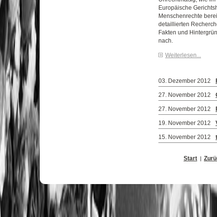
Europäische Gerichtsh
Menschenrechte bereits
detaillierten Recherc
Fakten und Hintergrü
nach.
Weiterlesen...
03. Dezember 2012
27. November 2012
27. November 2012
19. November 2012
15. November 2012
Start
Zurü