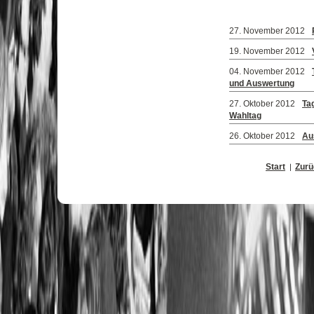
27. November 2012
19. November 2012
04. November 2012
und Auswertung
27. Oktober 2012
Ta
Wahltag
26. Oktober 2012
Au
Start
Zurü